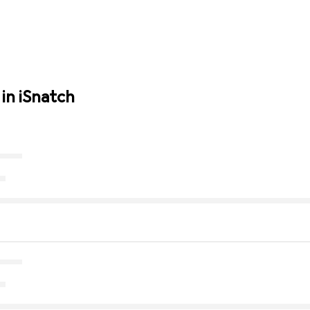
in iSnatch