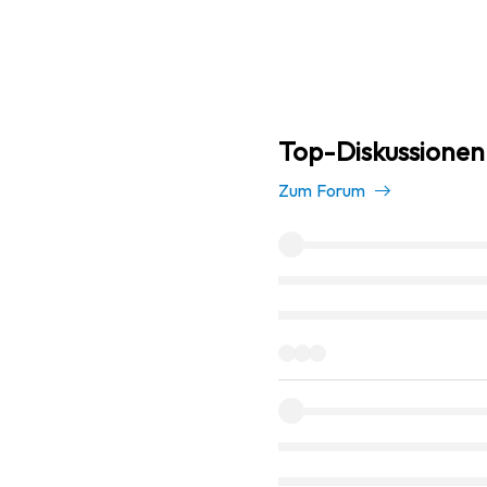
Top-Diskussionen 
Zum Forum