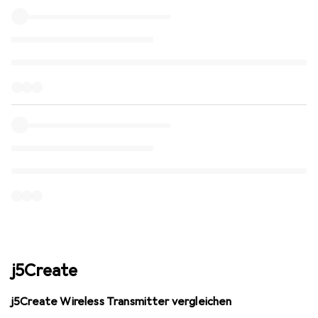
j5Create
j5Create Wireless Transmitter vergleichen