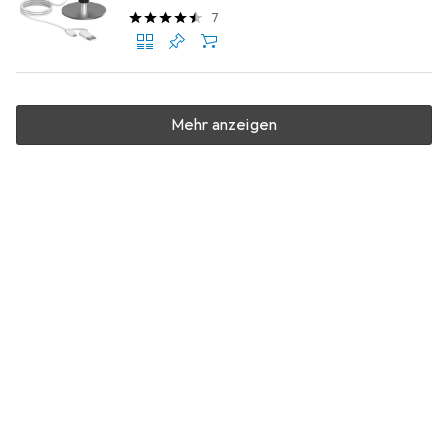
7
Mehr anzeigen