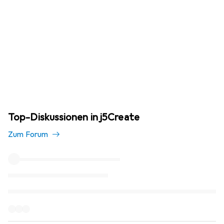
Top-Diskussionen in j5Create
Zum Forum