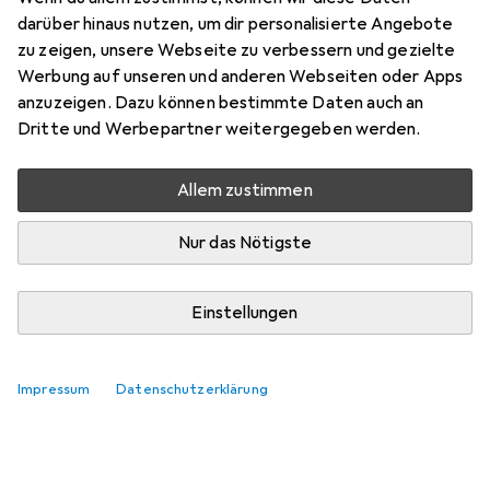
darüber hinaus nutzen, um dir personalisierte Angebote
zu zeigen, unsere Webseite zu verbessern und gezielte
Werbung auf unseren und anderen Webseiten oder Apps
anzuzeigen. Dazu können bestimmte Daten auch an
Dritte und Werbepartner weitergegeben werden.
Allem zustimmen
Nur das Nötigste
Einstellungen
Impressum
Datenschutzerklärung