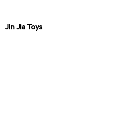
Jin Jia Toys