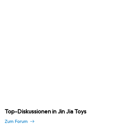
Top-Diskussionen in Jin Jia Toys
Zum Forum