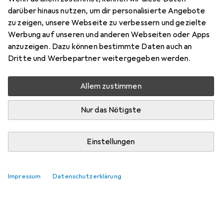
darüber hinaus nutzen, um dir personalisierte Angebote
zu zeigen, unsere Webseite zu verbessern und gezielte
Werbung auf unseren und anderen Webseiten oder Apps
anzuzeigen. Dazu können bestimmte Daten auch an
Dritte und Werbepartner weitergegeben werden.
Allem zustimmen
Nur das Nötigste
Einstellungen
Impressum
Datenschutzerklärung