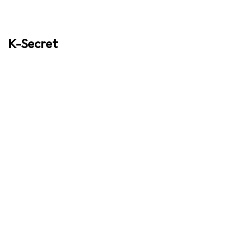
K-Secret