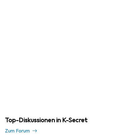
Top-Diskussionen in K-Secret
Zum Forum