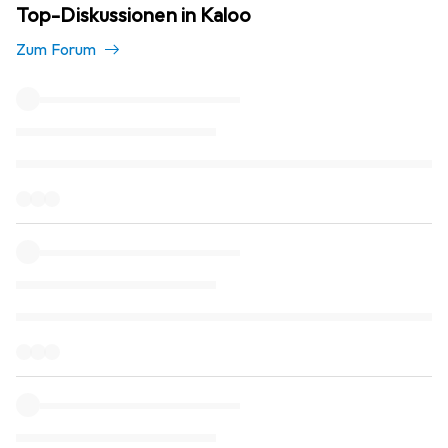
Top-Diskussionen in Kaloo
Zum Forum