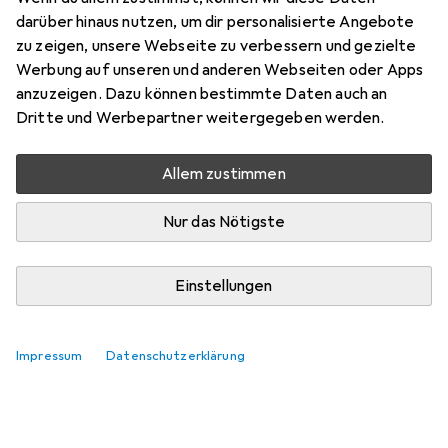
darüber hinaus nutzen, um dir personalisierte Angebote
zu zeigen, unsere Webseite zu verbessern und gezielte
Werbung auf unseren und anderen Webseiten oder Apps
anzuzeigen. Dazu können bestimmte Daten auch an
Dritte und Werbepartner weitergegeben werden.
Allem zustimmen
Nur das Nötigste
Einstellungen
Impressum
Datenschutzerklärung