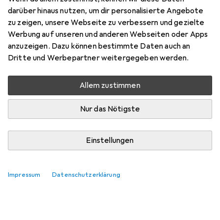
darüber hinaus nutzen, um dir personalisierte Angebote
zu zeigen, unsere Webseite zu verbessern und gezielte
Werbung auf unseren und anderen Webseiten oder Apps
anzuzeigen. Dazu können bestimmte Daten auch an
Dritte und Werbepartner weitergegeben werden.
Allem zustimmen
Nur das Nötigste
Einstellungen
Impressum
Datenschutzerklärung