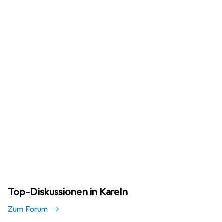
Top-Diskussionen in KareIn
Zum Forum