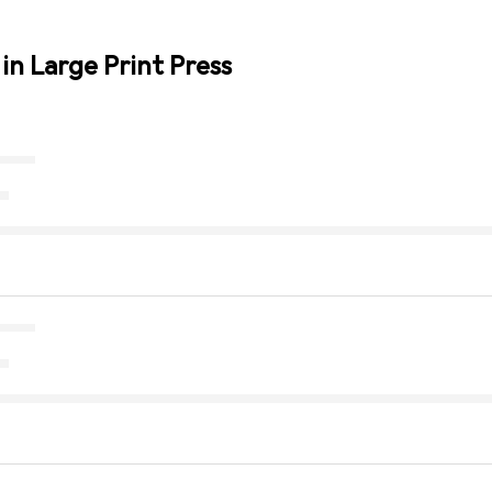
in Large Print Press