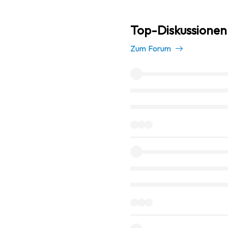
Top-Diskussionen 
Zum Forum