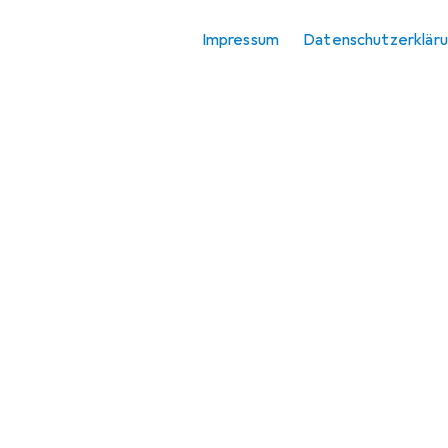
Impressum
Datenschutzerklär