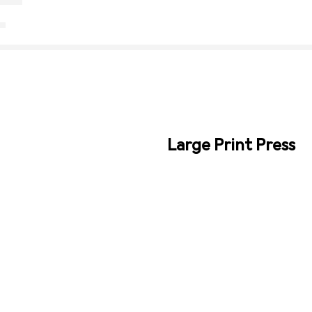
Large Print Press