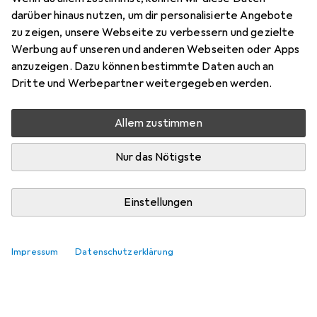
darüber hinaus nutzen, um dir personalisierte Angebote
zu zeigen, unsere Webseite zu verbessern und gezielte
Werbung auf unseren und anderen Webseiten oder Apps
anzuzeigen. Dazu können bestimmte Daten auch an
Dritte und Werbepartner weitergegeben werden.
Allem zustimmen
Nur das Nötigste
Einstellungen
Impressum
Datenschutzerklärung