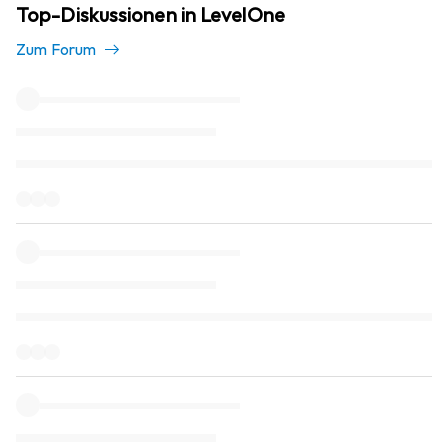
Top-Diskussionen in LevelOne
Zum Forum