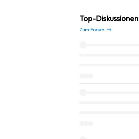
Top-Diskussionen
Zum Forum