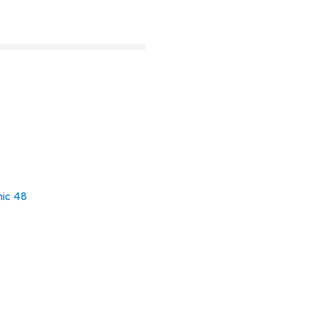
ic 48