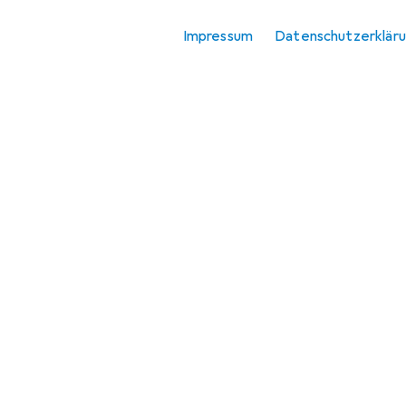
Impressum
Datenschutzerklär