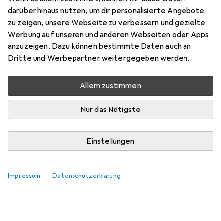
darüber hinaus nutzen, um dir personalisierte Angebote
zu zeigen, unsere Webseite zu verbessern und gezielte
Werbung auf unseren und anderen Webseiten oder Apps
anzuzeigen. Dazu können bestimmte Daten auch an
Dritte und Werbepartner weitergegeben werden.
Allem zustimmen
Nur das Nötigste
Einstellungen
Impressum
Datenschutzerklärung