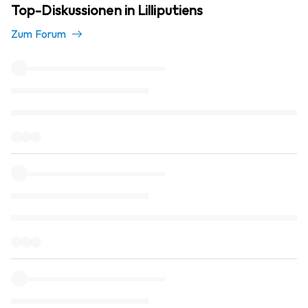
Top-Diskussionen in Lilliputiens
Zum Forum