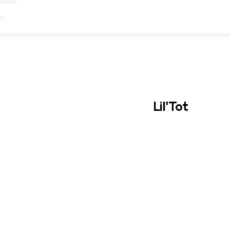
Lil'Tot