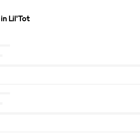
n Lil'Tot