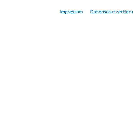
Impressum
Datenschutzerklär