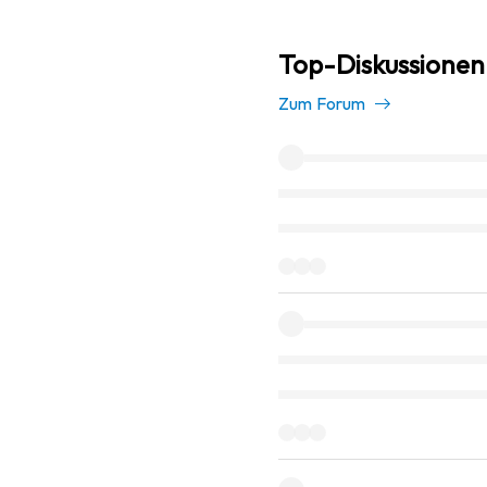
Top-Diskussionen i
Zum Forum