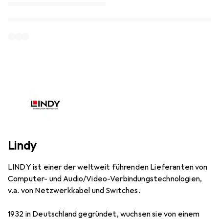
Lindy
LINDY ist einer der weltweit führenden Lieferanten von
Computer- und Audio/Video-Verbindungstechnologien,
v.a. von Netzwerkkabel und Switches.
1932 in Deutschland gegründet, wuchsen sie von einem