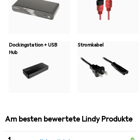
Dockingstation + USB
Stromkabel
Hub
Am besten bewertete Lindy Produkte