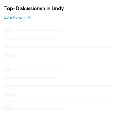
Top-Diskussionen in Lindy
Zum Forum