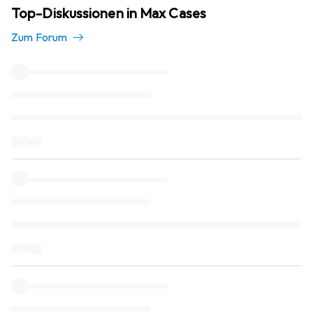
Top-Diskussionen in Max Cases
Zum Forum