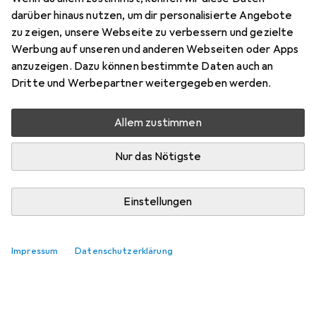
darüber hinaus nutzen, um dir personalisierte Angebote
zu zeigen, unsere Webseite zu verbessern und gezielte
Werbung auf unseren und anderen Webseiten oder Apps
anzuzeigen. Dazu können bestimmte Daten auch an
Dritte und Werbepartner weitergegeben werden.
Allem zustimmen
Nur das Nötigste
Einstellungen
Impressum
Datenschutzerklärung