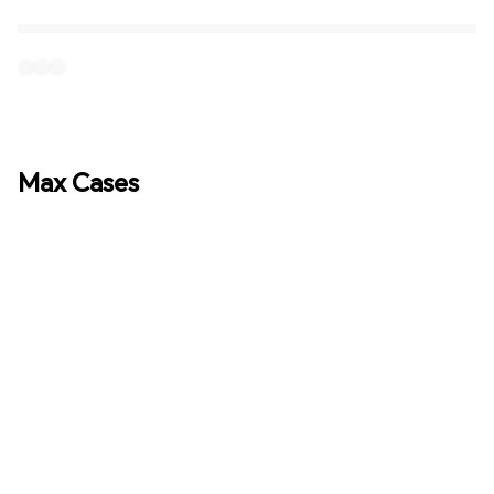
Max Cases