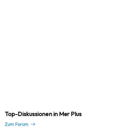
Top-Diskussionen in Mer Plus
Zum Forum