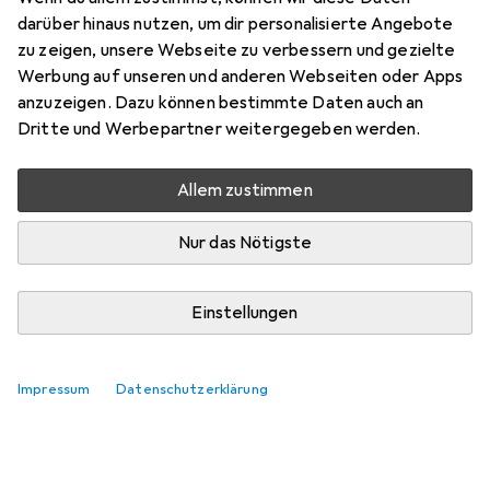
darüber hinaus nutzen, um dir personalisierte Angebote
zu zeigen, unsere Webseite zu verbessern und gezielte
Werbung auf unseren und anderen Webseiten oder Apps
anzuzeigen. Dazu können bestimmte Daten auch an
Dritte und Werbepartner weitergegeben werden.
Allem zustimmen
Nur das Nötigste
Einstellungen
Impressum
Datenschutzerklärung