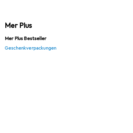
Mer Plus
Mer Plus Bestseller
Geschenkverpackungen