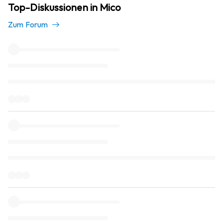
Top-Diskussionen in Mico
Zum Forum