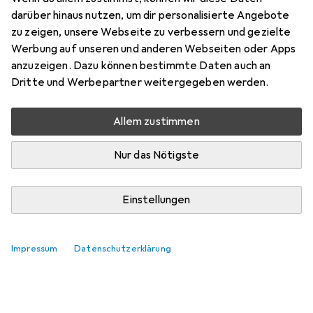
darüber hinaus nutzen, um dir personalisierte Angebote
zu zeigen, unsere Webseite zu verbessern und gezielte
Werbung auf unseren und anderen Webseiten oder Apps
anzuzeigen. Dazu können bestimmte Daten auch an
Dritte und Werbepartner weitergegeben werden.
Allem zustimmen
Nur das Nötigste
Einstellungen
Impressum
Datenschutzerklärung