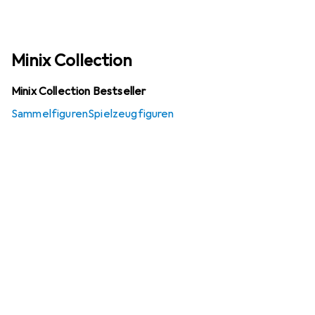
Minix Collection
Minix Collection Bestseller
Sammelfiguren
Spielzeugfiguren