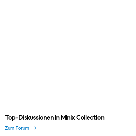
Top-Diskussionen in Minix Collection
Zum Forum