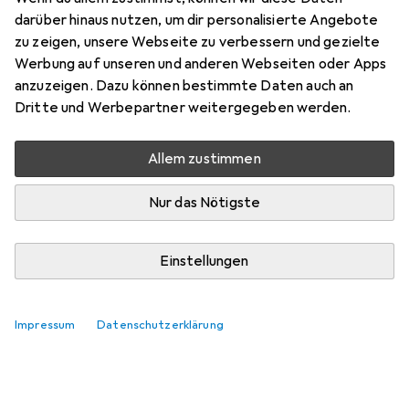
darüber hinaus nutzen, um dir personalisierte Angebote
zu zeigen, unsere Webseite zu verbessern und gezielte
Werbung auf unseren und anderen Webseiten oder Apps
anzuzeigen. Dazu können bestimmte Daten auch an
Dritte und Werbepartner weitergegeben werden.
Allem zustimmen
Nur das Nötigste
Einstellungen
Impressum
Datenschutzerklärung