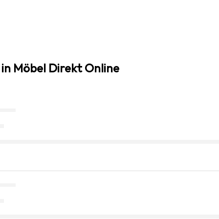
in Möbel Direkt Online