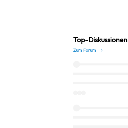
Top-Diskussionen 
Zum Forum