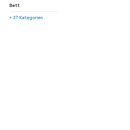
Bett
+ 37 Kategorien