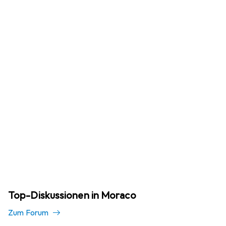
Top-Diskussionen in Moraco
Zum Forum