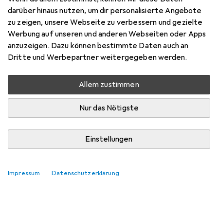
darüber hinaus nutzen, um dir personalisierte Angebote
zu zeigen, unsere Webseite zu verbessern und gezielte
Werbung auf unseren und anderen Webseiten oder Apps
anzuzeigen. Dazu können bestimmte Daten auch an
Dritte und Werbepartner weitergegeben werden.
Allem zustimmen
Nur das Nötigste
Einstellungen
Impressum
Datenschutzerklärung