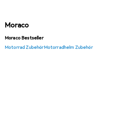
Moraco
Moraco Bestseller
Motorrad Zubehör
Motorradhelm Zubehör