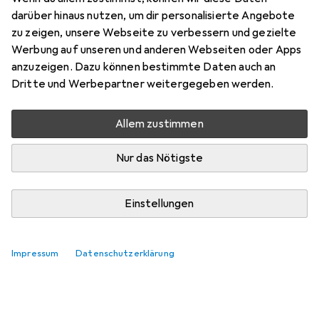
darüber hinaus nutzen, um dir personalisierte Angebote
zu zeigen, unsere Webseite zu verbessern und gezielte
Werbung auf unseren und anderen Webseiten oder Apps
anzuzeigen. Dazu können bestimmte Daten auch an
Dritte und Werbepartner weitergegeben werden.
Allem zustimmen
Nur das Nötigste
Einstellungen
Impressum
Datenschutzerklärung