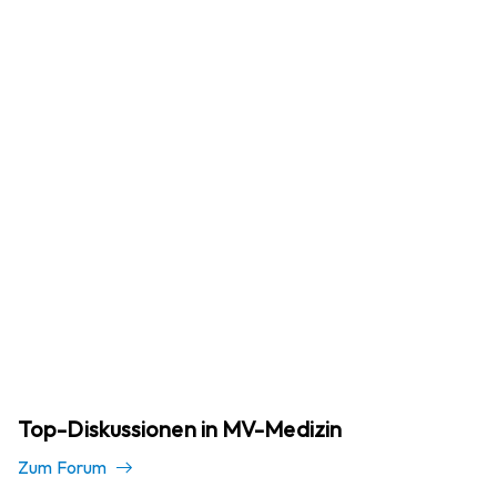
Top-Diskussionen in MV-Medizin
Zum Forum