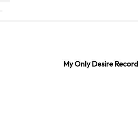
My Only Desire Record