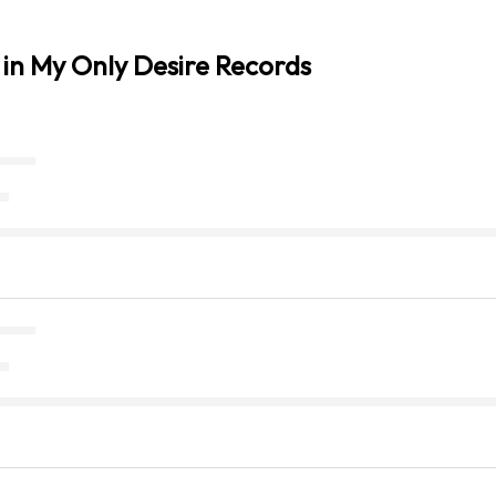
in My Only Desire Records