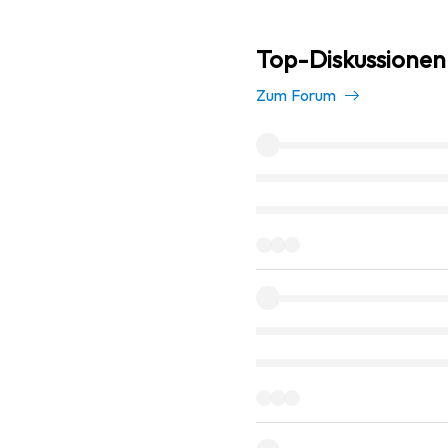
Top-Diskussionen 
Zum Forum