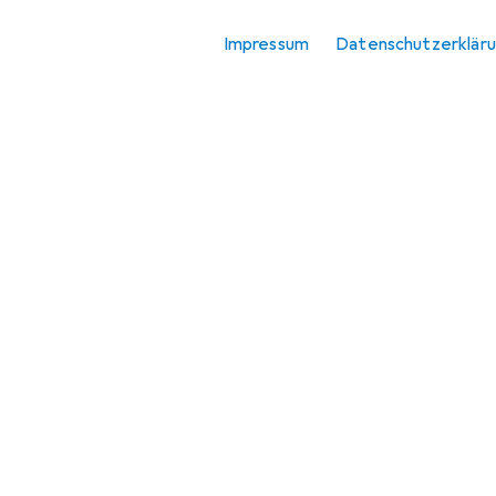
Impressum
Datenschutzerklär