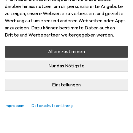
darüber hinaus nutzen, um dir personalisierte Angebote
zu zeigen, unsere Webseite zu verbessern und gezielte
Werbung auf unseren und anderen Webseiten oder Apps
anzuzeigen. Dazu können bestimmte Daten auch an
Dritte und Werbepartner weitergegeben werden.
Allem zustimmen
Nur das Nötigste
Einstellungen
Impressum
Datenschutzerklärung