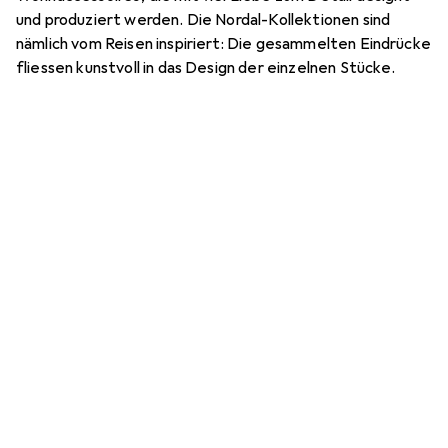
und produziert werden. Die Nordal-Kollektionen sind
nämlich vom Reisen inspiriert: Die gesammelten Eindrücke
fliessen kunstvoll in das Design der einzelnen Stücke.