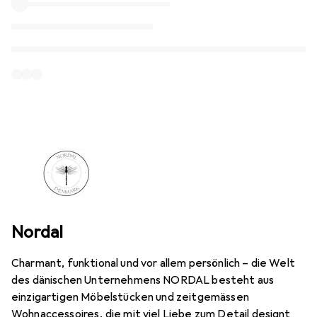
Nordal
Charmant, funktional und vor allem persönlich – die Welt
des dänischen Unternehmens NORDAL besteht aus
einzigartigen Möbelstücken und zeitgemässen
Wohnaccessoires, die mit viel Liebe zum Detail designt