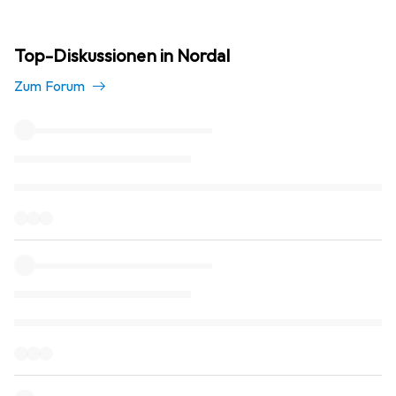
Top-Diskussionen in Nordal
Zum Forum