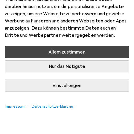
darüber hinaus nutzen, um dir personalisierte Angebote
zu zeigen, unsere Webseite zu verbessern und gezielte
Werbung auf unseren und anderen Webseiten oder Apps
anzuzeigen. Dazu können bestimmte Daten auch an
Dritte und Werbepartner weitergegeben werden.
Allem zustimmen
Nur das Nötigste
Einstellungen
Impressum
Datenschutzerklärung