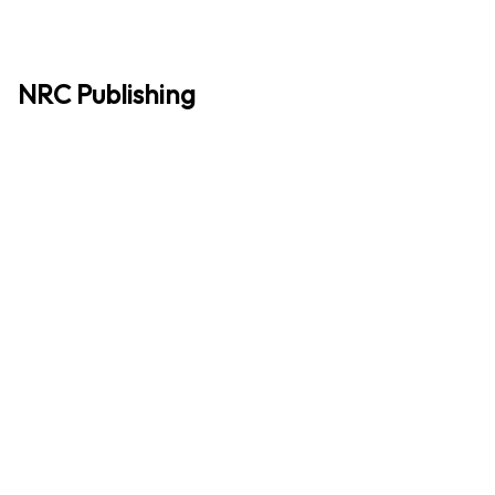
NRC Publishing