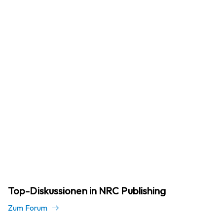
Top-Diskussionen in NRC Publishing
Zum Forum