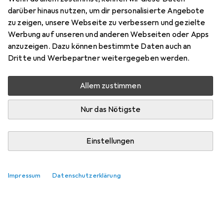
darüber hinaus nutzen, um dir personalisierte Angebote
zu zeigen, unsere Webseite zu verbessern und gezielte
Werbung auf unseren und anderen Webseiten oder Apps
anzuzeigen. Dazu können bestimmte Daten auch an
Dritte und Werbepartner weitergegeben werden.
Allem zustimmen
Nur das Nötigste
Einstellungen
Impressum
Datenschutzerklärung