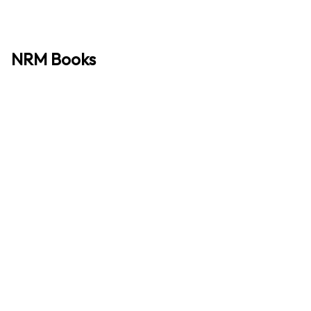
NRM Books