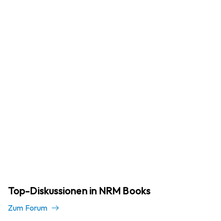
Top-Diskussionen in NRM Books
Zum Forum