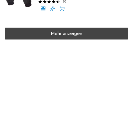
19
Mehr anzeigen