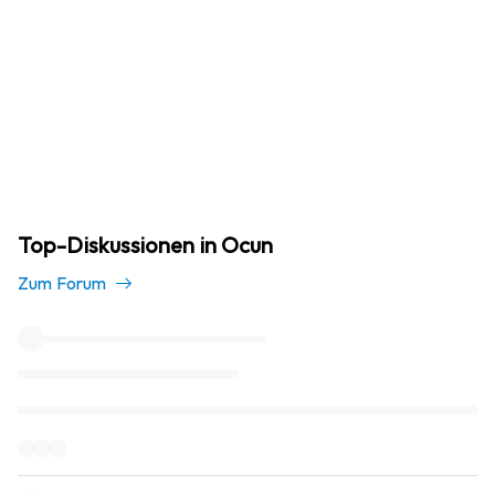
Top-Diskussionen in Ocun
Zum Forum