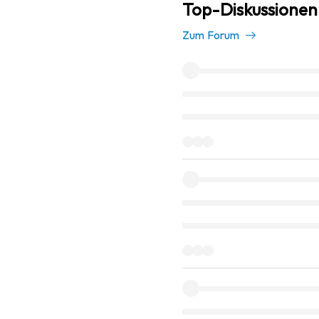
Top-Diskussionen i
Zum Forum