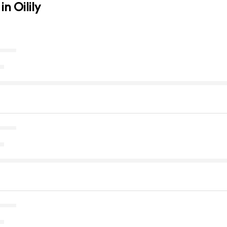
n Oilily