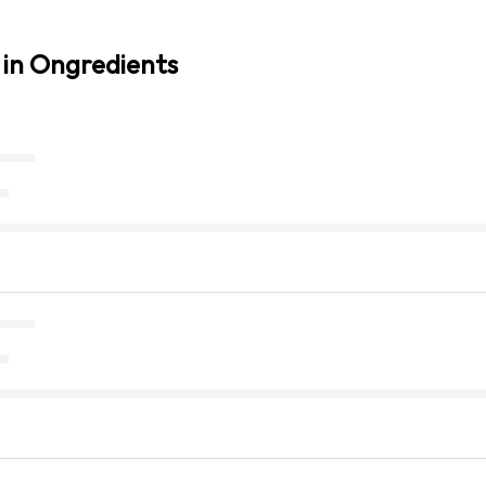
 in Ongredients