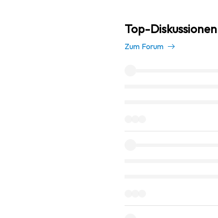
Top-Diskussionen
Zum Forum