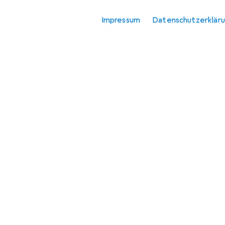
Impressum
Datenschutzerklär