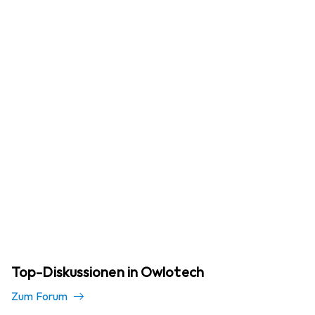
Top-Diskussionen in Owlotech
Zum Forum