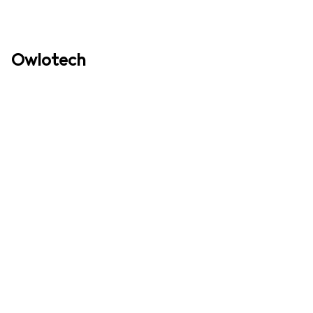
Owlotech