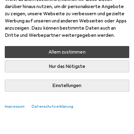
darüber hinaus nutzen, um dir personalisierte Angebote
zu zeigen, unsere Webseite zu verbessern und gezielte
Werbung auf unseren und anderen Webseiten oder Apps
anzuzeigen. Dazu können bestimmte Daten auch an
Dritte und Werbepartner weitergegeben werden.
Allem zustimmen
Nur das Nötigste
Einstellungen
Impressum
Datenschutzerklärung