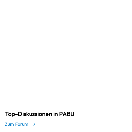
Top-Diskussionen in PABU
Zum Forum