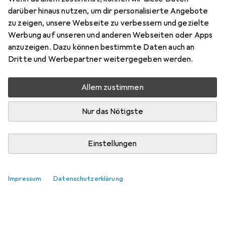
darüber hinaus nutzen, um dir personalisierte Angebote
zu zeigen, unsere Webseite zu verbessern und gezielte
Werbung auf unseren und anderen Webseiten oder Apps
anzuzeigen. Dazu können bestimmte Daten auch an
Dritte und Werbepartner weitergegeben werden.
Allem zustimmen
Nur das Nötigste
Einstellungen
Impressum
Datenschutzerklärung