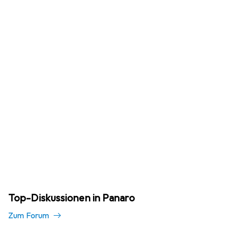
Top-Diskussionen in Panaro
Zum Forum