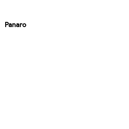
Panaro