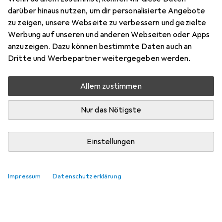
darüber hinaus nutzen, um dir personalisierte Angebote
zu zeigen, unsere Webseite zu verbessern und gezielte
Werbung auf unseren und anderen Webseiten oder Apps
anzuzeigen. Dazu können bestimmte Daten auch an
Dritte und Werbepartner weitergegeben werden.
Allem zustimmen
Nur das Nötigste
Einstellungen
Impressum
Datenschutzerklärung