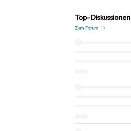
Top-Diskussionen
Zum Forum