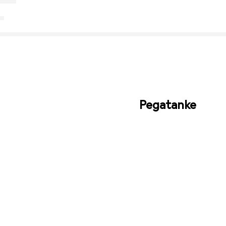
Pegatanke