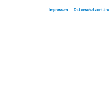
Impressum
Datenschutzerklär