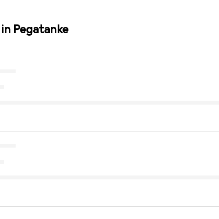
 in Pegatanke