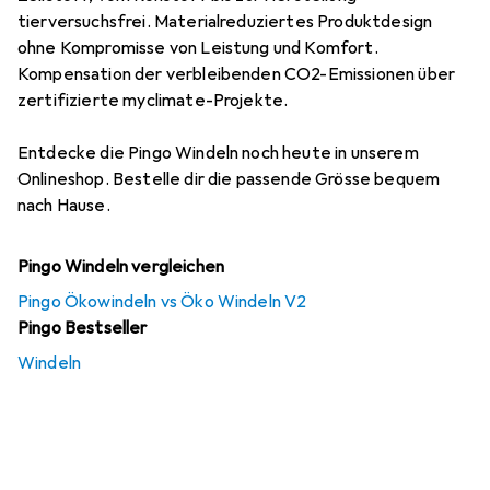
tierversuchsfrei. Materialreduziertes Produktdesign
ohne Kompromisse von Leistung und Komfort.
Kompensation der verbleibenden CO2-Emissionen über
zertifizierte myclimate-Projekte.
Entdecke die Pingo Windeln noch heute in unserem
Onlineshop. Bestelle dir die passende Grösse bequem
nach Hause.
Pingo Windeln vergleichen
Pingo Ökowindeln vs Öko Windeln V2
Pingo Bestseller
Windeln