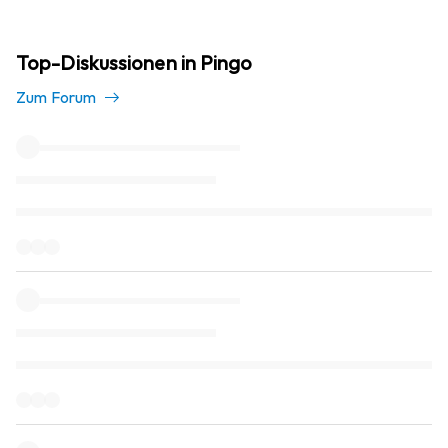
Top-Diskussionen in Pingo
Zum Forum