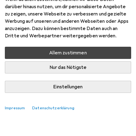
darüber hinaus nutzen, um dir personalisierte Angebote
zu zeigen, unsere Webseite zu verbessern und gezielte
Werbung auf unseren und anderen Webseiten oder Apps
anzuzeigen. Dazu können bestimmte Daten auch an
Dritte und Werbepartner weitergegeben werden.
Allem zustimmen
Nur das Nötigste
Einstellungen
Impressum
Datenschutzerklärung