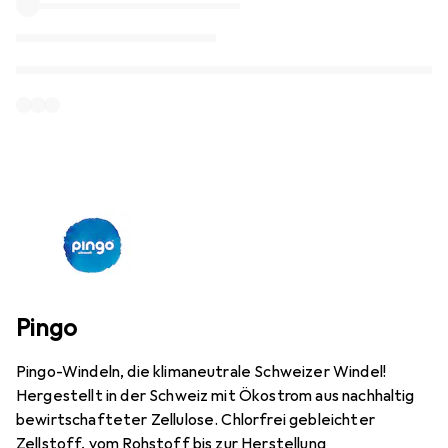
Pingo
Pingo-Windeln, die klimaneutrale Schweizer Windel!
Hergestellt in der Schweiz mit Ökostrom aus nachhaltig
bewirtschafteter Zellulose. Chlorfrei gebleichter
Zellstoff, vom Rohstoff bis zur Herstellung