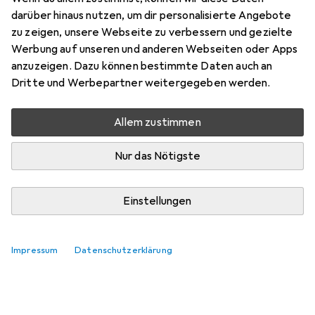
darüber hinaus nutzen, um dir personalisierte Angebote
zu zeigen, unsere Webseite zu verbessern und gezielte
Werbung auf unseren und anderen Webseiten oder Apps
anzuzeigen. Dazu können bestimmte Daten auch an
Dritte und Werbepartner weitergegeben werden.
Allem zustimmen
Nur das Nötigste
Einstellungen
Impressum
Datenschutzerklärung