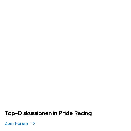
Top-Diskussionen in Pride Racing
Zum Forum