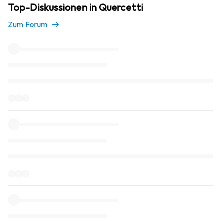
Top-Diskussionen in Quercetti
Zum Forum