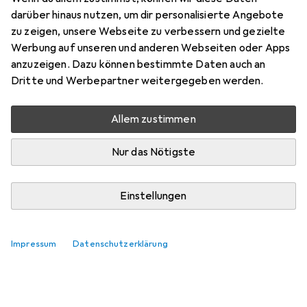
darüber hinaus nutzen, um dir personalisierte Angebote
zu zeigen, unsere Webseite zu verbessern und gezielte
Werbung auf unseren und anderen Webseiten oder Apps
anzuzeigen. Dazu können bestimmte Daten auch an
Dritte und Werbepartner weitergegeben werden.
Allem zustimmen
Nur das Nötigste
Einstellungen
Impressum
Datenschutzerklärung