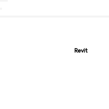
Revit