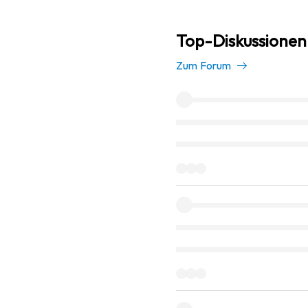
Top-Diskussionen 
Zum Forum