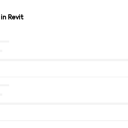
in Revit