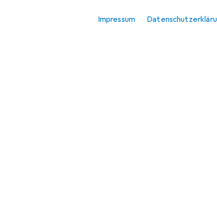
Impressum
Datenschutzerklär