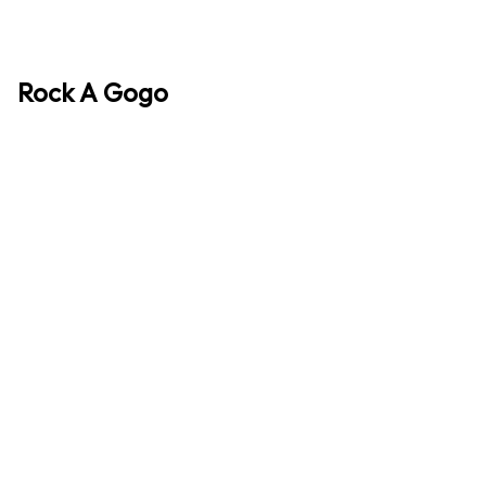
Rock A Gogo