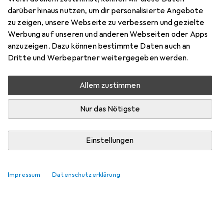
darüber hinaus nutzen, um dir personalisierte Angebote
zu zeigen, unsere Webseite zu verbessern und gezielte
Werbung auf unseren und anderen Webseiten oder Apps
anzuzeigen. Dazu können bestimmte Daten auch an
Dritte und Werbepartner weitergegeben werden.
Allem zustimmen
Nur das Nötigste
Einstellungen
Impressum
Datenschutzerklärung