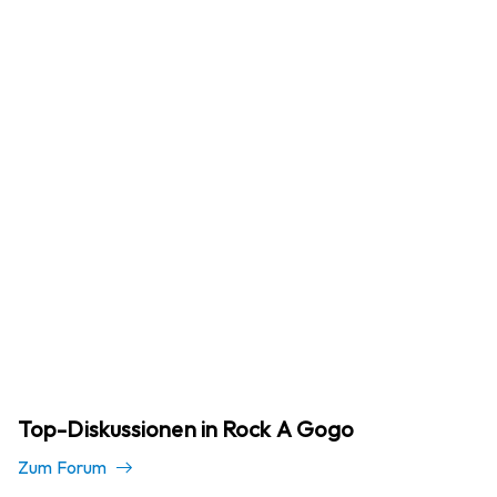
Top-Diskussionen in Rock A Gogo
Zum Forum