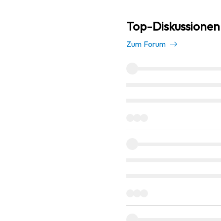
Top-Diskussionen
Zum Forum