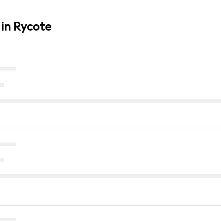
 in Rycote