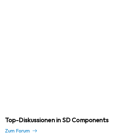
Top-Diskussionen in SD Components
Zum Forum