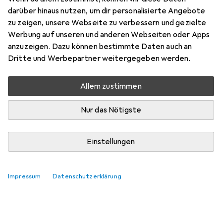
darüber hinaus nutzen, um dir personalisierte Angebote
zu zeigen, unsere Webseite zu verbessern und gezielte
Werbung auf unseren und anderen Webseiten oder Apps
anzuzeigen. Dazu können bestimmte Daten auch an
Dritte und Werbepartner weitergegeben werden.
Allem zustimmen
Nur das Nötigste
Einstellungen
Impressum
Datenschutzerklärung