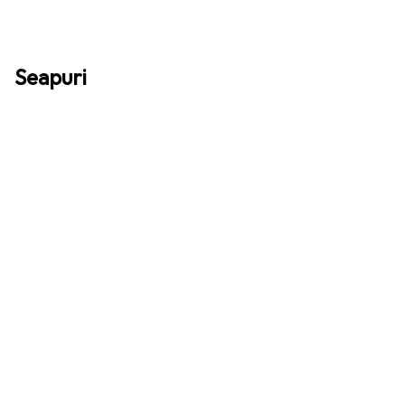
Seapuri