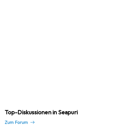
Top-Diskussionen in Seapuri
Zum Forum