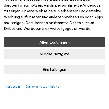
darüber hinaus nutzen, um dir personalisierte Angebote
zu zeigen, unsere Webseite zu verbessern und gezielte
Werbung auf unseren und anderen Webseiten oder Apps
anzuzeigen. Dazu können bestimmte Daten auch an
Dritte und Werbepartner weitergegeben werden.
Allem zustimmen
Nur das Nötigste
Einstellungen
Impressum
Datenschutzerklärung