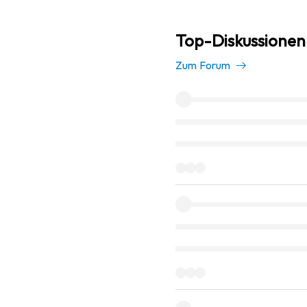
Top-Diskussionen 
Zum Forum