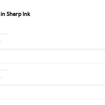
in Sharp Ink