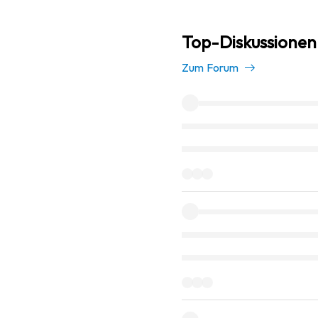
Top-Diskussionen
Zum Forum