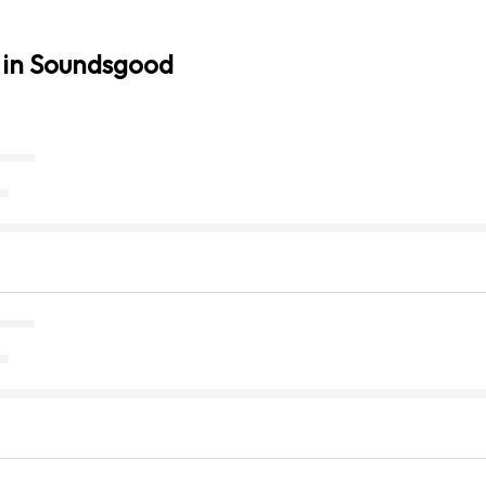
 in Soundsgood