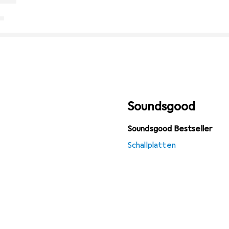
Soundsgood
Soundsgood Bestseller
Schallplatten