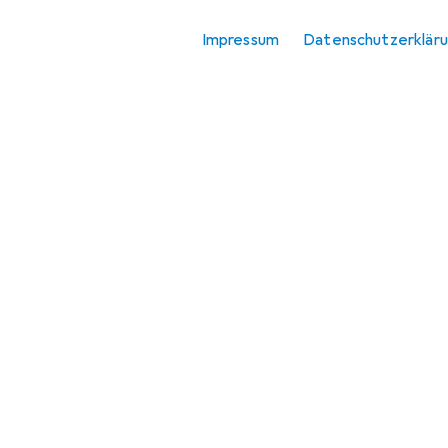
Impressum
Datenschutzerklär