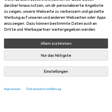
darüber hinaus nutzen, um dir personalisierte Angebote
zu zeigen, unsere Webseite zu verbessern und gezielte
Werbung auf unseren und anderen Webseiten oder Apps
anzuzeigen. Dazu können bestimmte Daten auch an
Dritte und Werbepartner weitergegeben werden.
Allem zustimmen
Nur das Nötigste
Einstellungen
Impressum
Datenschutzerklärung