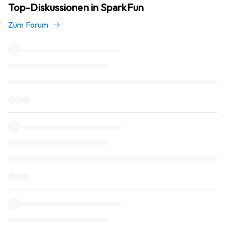
Top-Diskussionen in SparkFun
Zum Forum