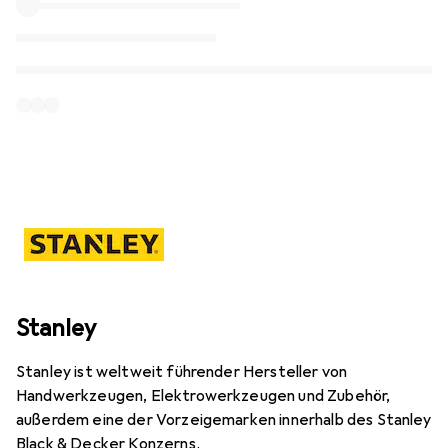
Stanley
Stanley ist weltweit führender Hersteller von
Handwerkzeugen, Elektrowerkzeugen und Zubehör,
außerdem eine der Vorzeigemarken innerhalb des Stanley
Black & Decker Konzerns.