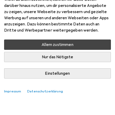
darüber hinaus nutzen, um dir personalisierte Angebote
zu zeigen, unsere Webseite zu verbessern und gezielte
Werbung auf unseren und anderen Webseiten oder Apps
anzuzeigen. Dazu können bestimmte Daten auch an
Dritte und Werbepartner weitergegeben werden.
Allem zustimmen
Nur das Nötigste
Einstellungen
Impressum
Datenschutzerklärung