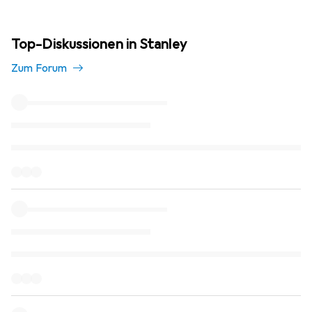
Top-Diskussionen in Stanley
Zum Forum