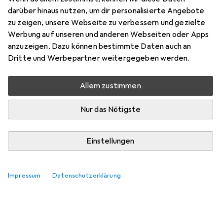
darüber hinaus nutzen, um dir personalisierte Angebote
zu zeigen, unsere Webseite zu verbessern und gezielte
Werbung auf unseren und anderen Webseiten oder Apps
anzuzeigen. Dazu können bestimmte Daten auch an
Dritte und Werbepartner weitergegeben werden.
Allem zustimmen
Nur das Nötigste
Einstellungen
Impressum
Datenschutzerklärung