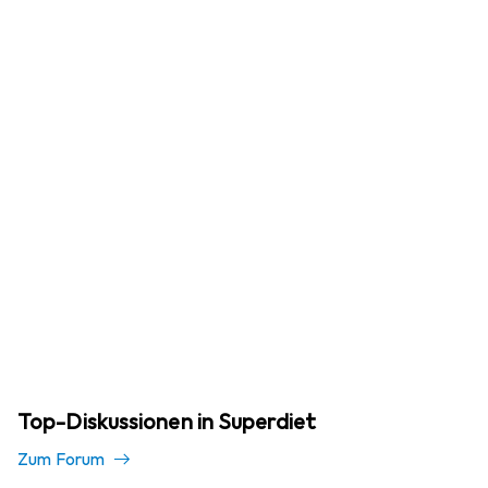
Top-Diskussionen in Superdiet
Zum Forum