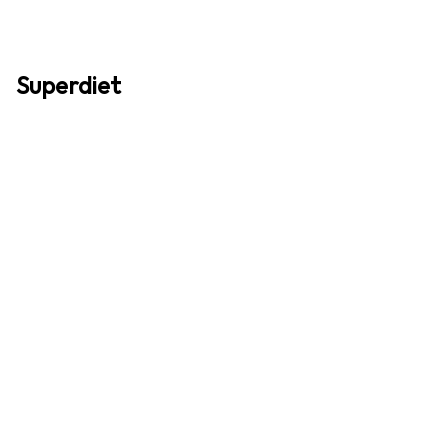
Superdiet