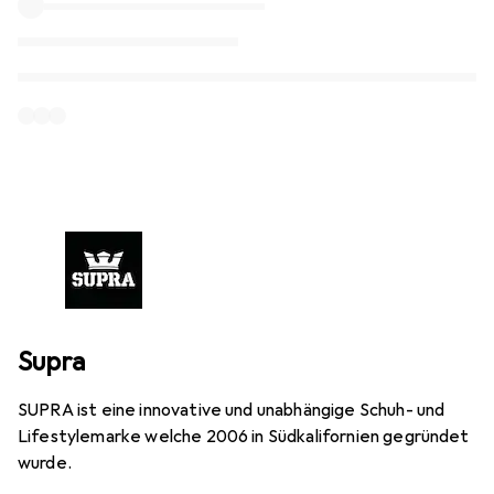
Supra
SUPRA ist eine innovative und unabhängige Schuh- und
Lifestylemarke welche 2006 in Südkalifornien gegründet
wurde.