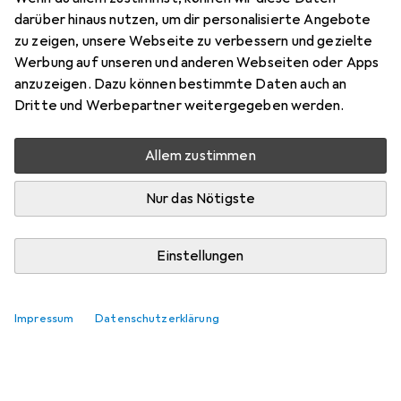
darüber hinaus nutzen, um dir personalisierte Angebote
zu zeigen, unsere Webseite zu verbessern und gezielte
Werbung auf unseren und anderen Webseiten oder Apps
anzuzeigen. Dazu können bestimmte Daten auch an
Dritte und Werbepartner weitergegeben werden.
Allem zustimmen
Nur das Nötigste
Einstellungen
Impressum
Datenschutzerklärung