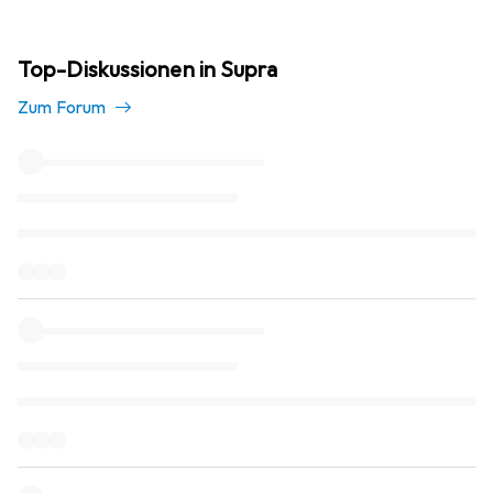
Top-Diskussionen in Supra
Zum Forum