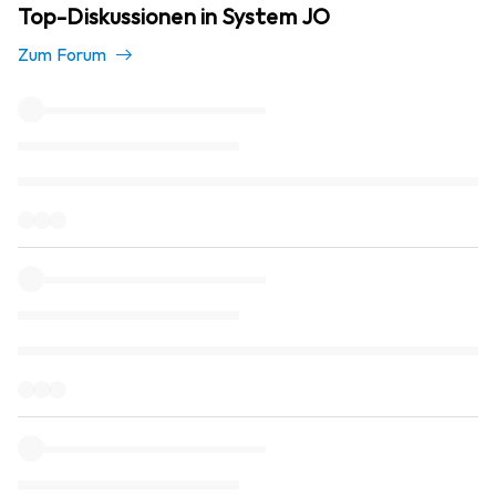
Top-Diskussionen in System JO
Zum Forum