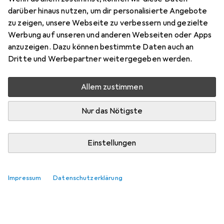
darüber hinaus nutzen, um dir personalisierte Angebote
zu zeigen, unsere Webseite zu verbessern und gezielte
Werbung auf unseren und anderen Webseiten oder Apps
anzuzeigen. Dazu können bestimmte Daten auch an
Dritte und Werbepartner weitergegeben werden.
Allem zustimmen
Nur das Nötigste
Einstellungen
Impressum
Datenschutzerklärung