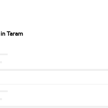
 in Taram