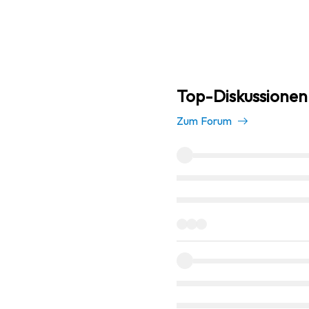
Top-Diskussionen
Zum Forum