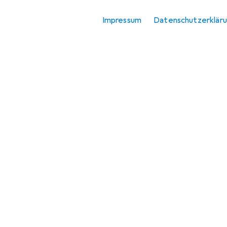
Impressum
Datenschutzerklär