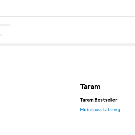
Taram
Taram Bestseller
Möbelausstattung