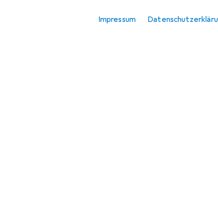
Impressum
Datenschutzerklär