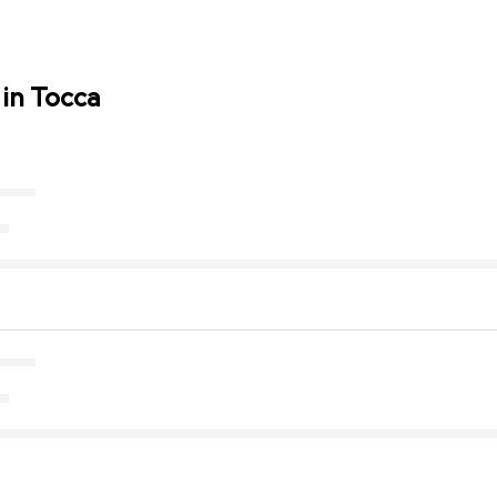
in Tocca