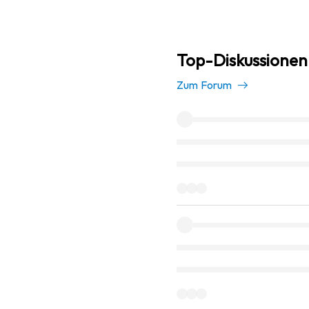
Top-Diskussionen 
Zum Forum