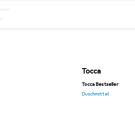
Tocca
Tocca Bestseller
Duschmittel