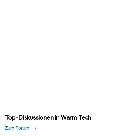
Top-Diskussionen in Warm Tech
Zum Forum