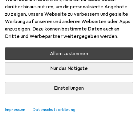
darüber hinaus nutzen, um dir personalisierte Angebote
zu zeigen, unsere Webseite zu verbessern und gezielte
Werbung auf unseren und anderen Webseiten oder Apps
anzuzeigen. Dazu können bestimmte Daten auch an
Dritte und Werbepartner weitergegeben werden.
Allem zustimmen
Nur das Nötigste
Einstellungen
Impressum
Datenschutzerklärung