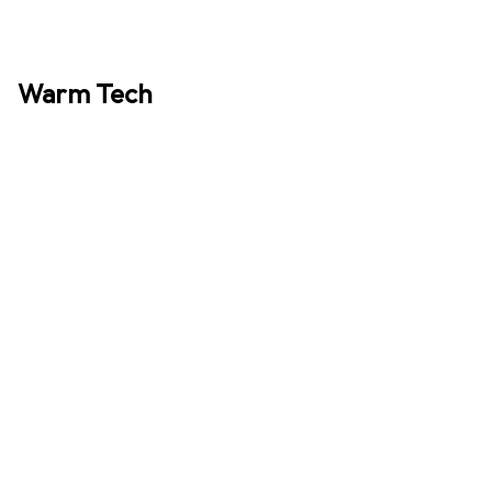
Warm Tech