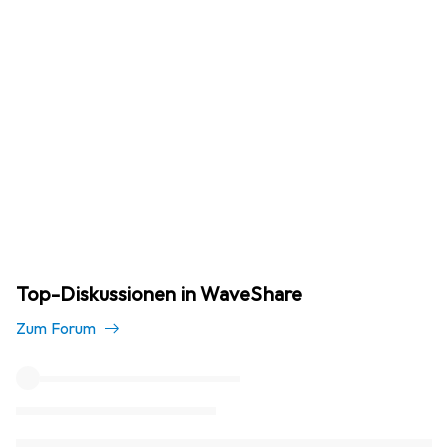
Top-Diskussionen in WaveShare
Zum Forum