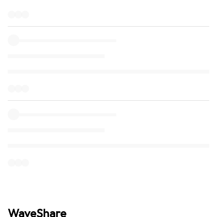
WaveShare