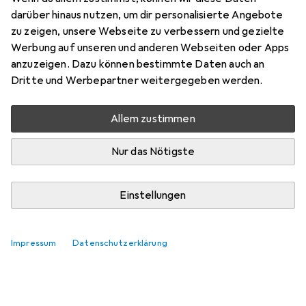
darüber hinaus nutzen, um dir personalisierte Angebote
zu zeigen, unsere Webseite zu verbessern und gezielte
Werbung auf unseren und anderen Webseiten oder Apps
anzuzeigen. Dazu können bestimmte Daten auch an
Dritte und Werbepartner weitergegeben werden.
Allem zustimmen
Nur das Nötigste
Einstellungen
Impressum
Datenschutzerklärung