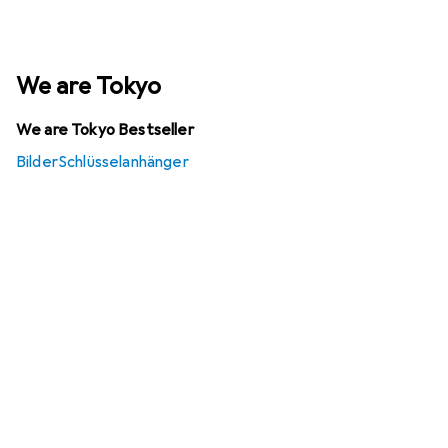
We are Tokyo
We are Tokyo Bestseller
Bilder
Schlüsselanhänger