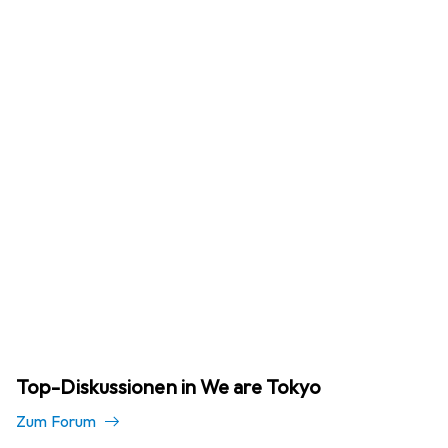
Top-Diskussionen in We are Tokyo
Zum Forum